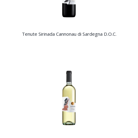
Tenute Sirinada Cannonau di Sardegna D.O.C.